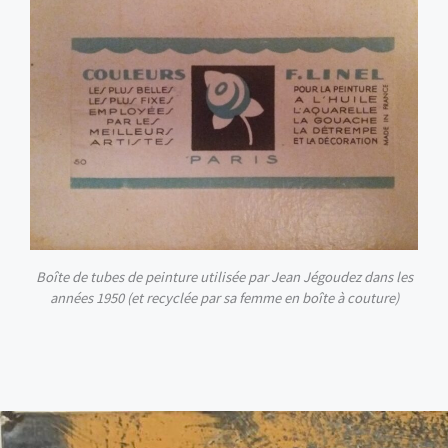
Boîte de tubes de peinture utilisée par Jean Jégoudez dans les
années 1950 (et recyclée par sa femme en boîte à couture)