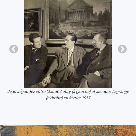
61
Jean Jégoudez entre Claude Aubry (à gauche) et Jacques Lagrange
(à droite) en février 1957