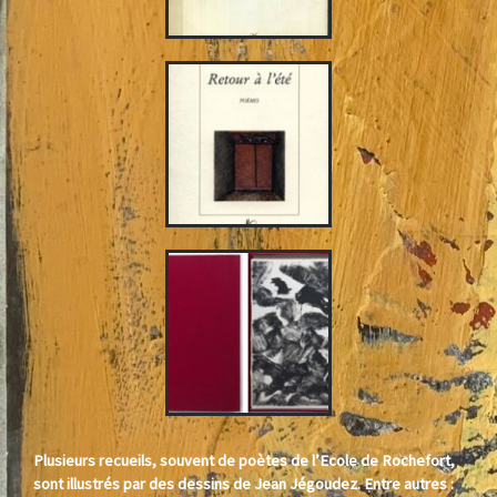
Plusieurs recueils, souvent de poètes de l’Ecole de Rochefort,
sont illustrés par des dessins de Jean Jégoudez. Entre autres :