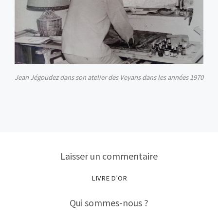
Jean Jégoudez dans son atelier des Veyans dans les années 1970
Laisser un commentaire
LIVRE D’OR
Qui sommes-nous ?